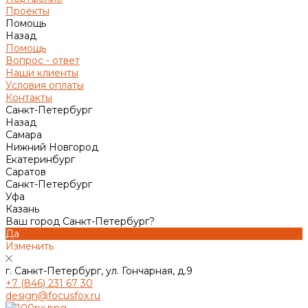
Проекты
Помощь
Назад
Помощь
Вопрос - ответ
Наши клиенты
Условия оплаты
Контакты
Санкт-Петербург
Назад
Самара
Нижний Новгород
Екатеринбург
Саратов
Санкт-Петербург
Уфа
Казань
Ваш город Санкт-Петербург?
Да
Изменить
г. Санкт-Петербург, ул. Гончарная, д.9
+7 (846) 231 67 30
design@focusfox.ru