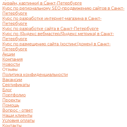
дизайн, картинки) в Санкт-Петербурге
Курс по региональному SEO-продвижению сайтов в Санкт-
Петербурге
Курс по разработке интернет-магазина в Санкт-
Петербурге
Курс по разработке сайта в Санкт-Петербурге
Курс по (Яндекс вебмастер/Яндекс метрика) в Санкт-
Петербурге
Курс по размещению сайта (хостинг/домен) в Санкт-
Петербурге
Акции
Компания
Новости
Отзывы
Политика конфиденциальности
Вакансии
Сертификаты
Блог
Портфолио
Проекты
Помощь
Вопрос - ответ
Наши клиенты
Условия оплаты
Контакты