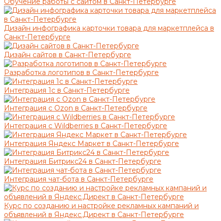
Обучение работы с сайтом в Санкт-Петербурге
Дизайн инфографика карточки товара для маркетплейса в
Санкт-Петербурге
Дизайн сайтов в Санкт-Петербурге
Разработка логотипов в Санкт-Петербурге
Интеграция 1с в Санкт-Петербурге
Интеграция с Ozon в Санкт-Петербурге
Интеграция с Wildberries в Санкт-Петербурге
Интеграция Яндекс Маркет в Санкт-Петербурге
Интеграция Битрикс24 в Санкт-Петербурге
Интеграция чат-бота в Санкт-Петербурге
Курс по созданию и настройке рекламных кампаний и
объявлений в Яндекс.Директ в Санкт-Петербурге