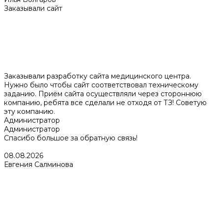
Заказывали сайт
Заказывали разработку сайта медицинского центра.
Нужно было чтобы сайт соответствовал техническому
заданию. Приём сайта осуществляли через стороннюю
компанию, ребята все сделали не отходя от ТЗ! Советую
эту компанию.
Администратор
Администратор
Спасибо большое за обратную связь!
08.08.2026
Евгения Салминова