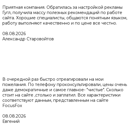
Приятная компания. Обратилась за настройкой рекламы
Гугл, получила массу полезных рекомендаций по работе
сайта. Хорошие специалисты, общаются понятным языком,
работу выполняют качественно и по цене все честно.
08.08.2026
Александр Старовойтов
В очередной раз быстро отреагировали на мои
пожелания. По телефону проконсультировали, цены очень
даже демократичные и самое главное- "чистые". Сколько
стоит на сайте ,столько и заплатил. Все характеристики
соответствуют данным, представленным на сайте
FocusFox
08.08.2026
Евгений