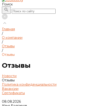
Поиск
Главная
/
О компании
/
Отзывы
/
Отзывы
Отзывы
Новости
Отзывы
Политика конфиденциальности
Вакансии
Сертификаты
08.08.2026
Илья Болгаров