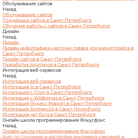
Обслуживание сайтов
Назад
Обслуживание сайтов
Поддержка сайтов в Санкт-Петербурге
Обучение работы с сайтом в Санкт-Петербурге
Дизайн
Назад
Дизайн
Дизайн инфографика карточки товара для маркетплейса в
Санкт-Петербурге
Дизайн сайтов в Санкт-Петербурге
Разработка логотипов в Санкт-Петербурге
Интеграция веб-сервисов
Назад
Интеграция веб-сервисов
Интеграция 1с в Санкт-Петербурге
Интеграция с Ozon в Санкт-Петербурге
Интеграция с Wildberries в Санкт-Петербурге
Интеграция Яндекс Маркет в Санкт-Петербурге
Интеграция Битрикс24 в Санкт-Петербурге
Интеграция чат-бота в Санкт-Петербурге
Онлайн школа программирования Фокусфокс
Назад
Онлайн школа программирования Фокусфокс
Курс по созданию и настройке рекламных кампаний и