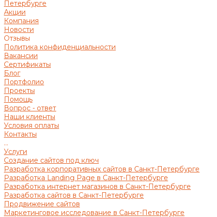
Петербурге
Акции
Компания
Новости
Отзывы
Политика конфиденциальности
Вакансии
Сертификаты
Блог
Портфолио
Проекты
Помощь
Вопрос - ответ
Наши клиенты
Условия оплаты
Контакты
...
Услуги
Создание сайтов под ключ
Разработка корпоративных сайтов в Санкт-Петербурге
Разработка Landing Page в Санкт-Петербурге
Разработка интернет магазинов в Санкт-Петербурге
Разработка сайтов в Санкт-Петербурге
Продвижение сайтов
Маркетинговое исследование в Санкт-Петербурге