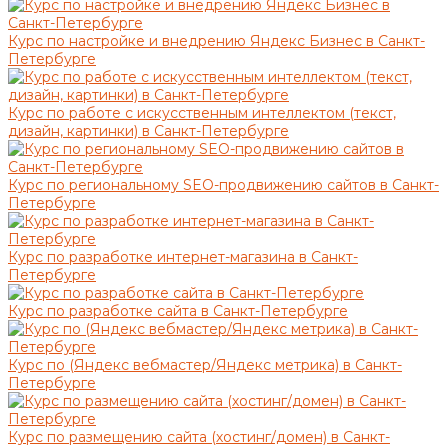
Курс по настройке и внедрению Яндекс Бизнес в Санкт-
Петербурге
Курс по работе с искусственным интеллектом (текст,
дизайн, картинки) в Санкт-Петербурге
Курс по региональному SEO-продвижению сайтов в Санкт-
Петербурге
Курс по разработке интернет-магазина в Санкт-
Петербурге
Курс по разработке сайта в Санкт-Петербурге
Курс по (Яндекс вебмастер/Яндекс метрика) в Санкт-
Петербурге
Курс по размещению сайта (хостинг/домен) в Санкт-