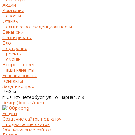
Акции
Компания
Новости
Отзывы
Политика конфиденциальности
Вакансии
Сертификаты
Блог
Портфолио
Проекты
Помощь
Вопрос - ответ
Наши клиенты
Условия оплаты
Контакты
Задать вопрос
Войти
г. Санкт-Петербург, ул. Гончарная, д.9
design@focusfox.ru
Услуги
Создание сайтов под ключ
Продвижение сайтов
Обслуживание сайтов