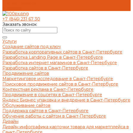
Условия оплаты
Контакты
+7 (846) 231 67 30
Заказать звонок
Услуги
Создание сайтов под ключ
Разработка корпоративных сайтов в Санкт-Петербурге
Разработка Landing Page в Санкт-Петербурге
Разработка интернет магазинов в Санкт-Петербурге
Разработка сайтов в Санкт-Петербурге
Продвижение сайтов
Маркетинговое исследование в Санкт-Петербурге
Поисковое продвижение сайтов в Санкт-Петербурге
Контекстная реклама в Санкт-Петербурге
Продвижение в соцсетях в Санкт-Петербурге
Яндекс Бизнес упаковка и внедрение в Санкт-Петербурге
Обслуживание сайтов
Поддержка сайтов в Санкт-Петербурге
Обучение работы с сайтом в Санкт-Петербурге
Дизайн
Дизайн инфографика карточки товара для маркетплейса в
Санкт-Петербурге