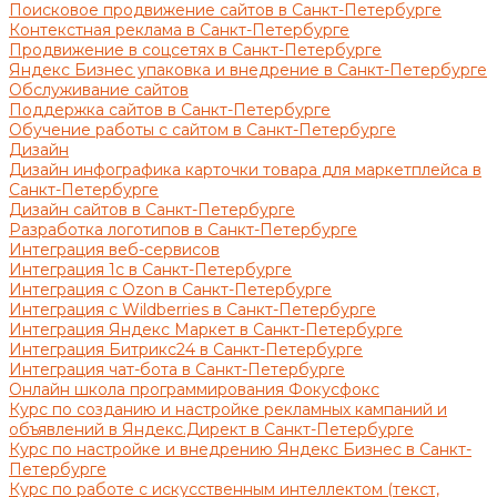
Поисковое продвижение сайтов в Санкт-Петербурге
Контекстная реклама в Санкт-Петербурге
Продвижение в соцсетях в Санкт-Петербурге
Яндекс Бизнес упаковка и внедрение в Санкт-Петербурге
Обслуживание сайтов
Поддержка сайтов в Санкт-Петербурге
Обучение работы с сайтом в Санкт-Петербурге
Дизайн
Дизайн инфографика карточки товара для маркетплейса в
Санкт-Петербурге
Дизайн сайтов в Санкт-Петербурге
Разработка логотипов в Санкт-Петербурге
Интеграция веб-сервисов
Интеграция 1с в Санкт-Петербурге
Интеграция с Ozon в Санкт-Петербурге
Интеграция с Wildberries в Санкт-Петербурге
Интеграция Яндекс Маркет в Санкт-Петербурге
Интеграция Битрикс24 в Санкт-Петербурге
Интеграция чат-бота в Санкт-Петербурге
Онлайн школа программирования Фокусфокс
Курс по созданию и настройке рекламных кампаний и
объявлений в Яндекс.Директ в Санкт-Петербурге
Курс по настройке и внедрению Яндекс Бизнес в Санкт-
Петербурге
Курс по работе с искусственным интеллектом (текст,