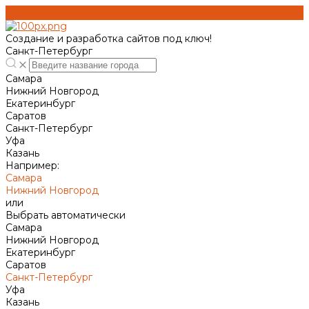
Создание и разработка сайтов под ключ!
Санкт-Петербург
Самара
Нижний Новгород
Екатеринбург
Саратов
Санкт-Петербург
Уфа
Казань
Например:
Самара
Нижний Новгород
или
Выбрать автоматически
Самара
Нижний Новгород
Екатеринбург
Саратов
Санкт-Петербург
Уфа
Казань