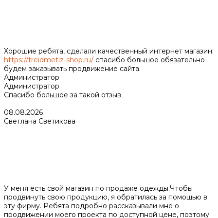
Хорошие ребята, сделали качественный интернет магазин:
https://treidmetiz-shop.ru/
спасибо большое обязательно
будем заказывать продвижение сайта.
Администратор
Администратор
Спасибо большое за такой отзыв
08.08.2026
Светлана Светикова
У меня есть свой магазин по продаже одежды.Чтобы
продвинуть свою продукцию, я обратилась за помощью в
эту фирму. Ребята подробно рассказывали мне о
продвижении моего проекта по доступной цене, поэтому