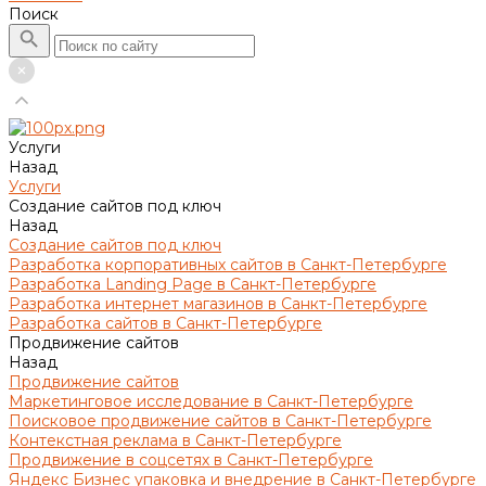
Поиск
Услуги
Назад
Услуги
Создание сайтов под ключ
Назад
Создание сайтов под ключ
Разработка корпоративных сайтов в Санкт-Петербурге
Разработка Landing Page в Санкт-Петербурге
Разработка интернет магазинов в Санкт-Петербурге
Разработка сайтов в Санкт-Петербурге
Продвижение сайтов
Назад
Продвижение сайтов
Маркетинговое исследование в Санкт-Петербурге
Поисковое продвижение сайтов в Санкт-Петербурге
Контекстная реклама в Санкт-Петербурге
Продвижение в соцсетях в Санкт-Петербурге
Яндекс Бизнес упаковка и внедрение в Санкт-Петербурге