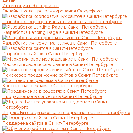
Дизайн
Интеграция веб-сервисов
Онлайн школа программирования Фокусфокс
Разработка корпоративных сайтов в Санкт-Петербурге
Разработка Landing Page в Санкт-Петербурге
Разработка интернет магазинов в Санкт-Петербурге
Разработка сайтов в Санкт-Петербурге
Маркетинговое исследование в Санкт-Петербурге
Поисковое продвижение сайтов в Санкт-Петербурге
Контекстная реклама в Санкт-Петербурге
Продвижение в соцсетях в Санкт-Петербурге
Яндекс Бизнес упаковка и внедрение в Санкт-Петербурге
Поддержка сайтов в Санкт-Петербурге