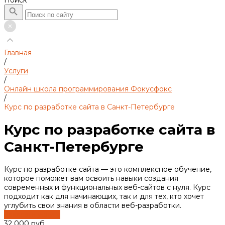
Поиск
Главная
/
Услуги
/
Онлайн школа программирования Фокусфокс
/
Курс по разработке сайта в Санкт-Петербурге
Курс по разработке сайта в
Санкт-Петербурге
Курс по разработке сайта — это комплексное обучение,
которое поможет вам освоить навыки создания
современных и функциональных веб-сайтов с нуля. Курс
подходит как для начинающих, так и для тех, кто хочет
углубить свои знания в области веб-разработки.
Заказать услугу
32 000 руб.