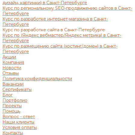
дизайн, картинки) в Санкт-Петербурге
Курс по региональному SEO-продвижению сайтов в Санкт-
Петербурге
Курс по разработке интернет-магазина в Санкт-
Петербурге
Курс по разработке сайта в Санкт-Петербурге
Курс по (Яндекс вебмастер/Яндекс метрика) в Санкт-
Петербурге
Курс по размещению сайта (хостинг/домен) в Санкт-
Петербурге
Акции
Компания
Новости
Отзывы
Политика конфиденциальности
Вакансии
Сертификаты
Блог
Портфолио
Проекты
Помощь
Вопрос - ответ
Наши клиенты
Условия оплаты
Контакты