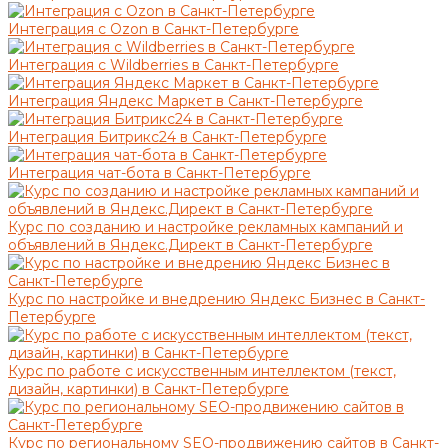
Интеграция с Ozon в Санкт-Петербурге
Интеграция с Wildberries в Санкт-Петербурге
Интеграция Яндекс Маркет в Санкт-Петербурге
Интеграция Битрикс24 в Санкт-Петербурге
Интеграция чат-бота в Санкт-Петербурге
Курс по созданию и настройке рекламных кампаний и
объявлений в Яндекс.Директ в Санкт-Петербурге
Курс по настройке и внедрению Яндекс Бизнес в Санкт-
Петербурге
Курс по работе с искусственным интеллектом (текст,
дизайн, картинки) в Санкт-Петербурге
Курс по региональному SEO-продвижению сайтов в Санкт-