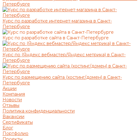
Петербурге
Курс по разработке интернет-магазина в Санкт-
Петербурге
Курс по разработке сайта в Санкт-Петербурге
Курс по (Яндекс вебмастер/Яндекс метрика) в Санкт-
Петербурге
Курс по размещению сайта (хостинг/домен) в Санкт-
Петербурге
Акции
Компания
Новости
Отзывы
Политика конфиденциальности
Вакансии
Сертификаты
Блог
Портфолио
Проекты