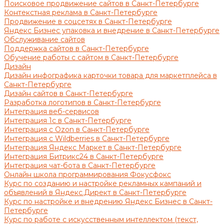
Поисковое продвижение сайтов в Санкт-Петербурге
Контекстная реклама в Санкт-Петербурге
Продвижение в соцсетях в Санкт-Петербурге
Яндекс Бизнес упаковка и внедрение в Санкт-Петербурге
Обслуживание сайтов
Поддержка сайтов в Санкт-Петербурге
Обучение работы с сайтом в Санкт-Петербурге
Дизайн
Дизайн инфографика карточки товара для маркетплейса в
Санкт-Петербурге
Дизайн сайтов в Санкт-Петербурге
Разработка логотипов в Санкт-Петербурге
Интеграция веб-сервисов
Интеграция 1с в Санкт-Петербурге
Интеграция с Ozon в Санкт-Петербурге
Интеграция с Wildberries в Санкт-Петербурге
Интеграция Яндекс Маркет в Санкт-Петербурге
Интеграция Битрикс24 в Санкт-Петербурге
Интеграция чат-бота в Санкт-Петербурге
Онлайн школа программирования Фокусфокс
Курс по созданию и настройке рекламных кампаний и
объявлений в Яндекс.Директ в Санкт-Петербурге
Курс по настройке и внедрению Яндекс Бизнес в Санкт-
Петербурге
Курс по работе с искусственным интеллектом (текст,