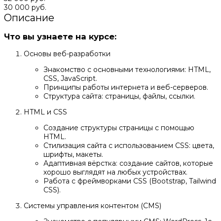
30 000 руб.
Описание
Что вы узнаете на курсе:
Основы веб-разработки
Знакомство с основными технологиями: HTML,
CSS, JavaScript.
Принципы работы интернета и веб-серверов.
Структура сайта: страницы, файлы, ссылки.
HTML и CSS
Создание структуры страницы с помощью
HTML.
Стилизация сайта с использованием CSS: цвета,
шрифты, макеты.
Адаптивная вёрстка: создание сайтов, которые
хорошо выглядят на любых устройствах.
Работа с фреймворками CSS (Bootstrap, Tailwind
CSS).
Системы управления контентом (CMS)