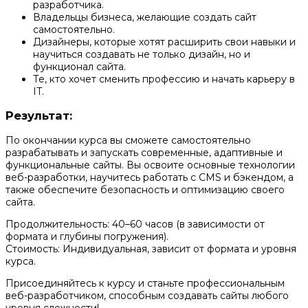
разработчика.
Владельцы бизнеса, желающие создать сайт
самостоятельно.
Дизайнеры, которые хотят расширить свои навыки и
научиться создавать не только дизайн, но и
функционал сайта.
Те, кто хочет сменить профессию и начать карьеру в
IT.
Результат:
По окончании курса вы сможете самостоятельно
разрабатывать и запускать современные, адаптивные и
функциональные сайты. Вы освоите основные технологии
веб-разработки, научитесь работать с CMS и бэкендом, а
также обеспечите безопасность и оптимизацию своего
сайта.
Продолжительность: 40–60 часов (в зависимости от
формата и глубины погружения).
Стоимость: Индивидуальная, зависит от формата и уровня
курса.
Присоединяйтесь к курсу и станьте профессиональным
веб-разработчиком, способным создавать сайты любого
уровня сложности!