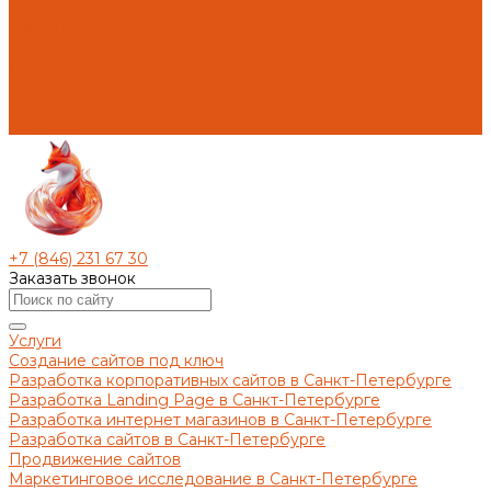
Портфолио
Проекты
Помощь
Вопрос - ответ
Наши клиенты
Условия оплаты
Контакты
+7 (846) 231 67 30
Заказать звонок
Услуги
Создание сайтов под ключ
Разработка корпоративных сайтов в Санкт-Петербурге
Разработка Landing Page в Санкт-Петербурге
Разработка интернет магазинов в Санкт-Петербурге
Разработка сайтов в Санкт-Петербурге
Продвижение сайтов
Маркетинговое исследование в Санкт-Петербурге