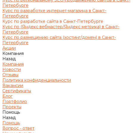
Курс по региональному SEO-продвижению сайтов в Санкт-
Петербурге
Курс по разработке интернет-магазина в Санкт-
Петербурге
Курс по разработке сайта в Санкт-Петербурге
Курс по (Яндекс вебмастер/Яндекс метрика) в Санкт-
Петербурге
Курс по размещению сайта (хостинг/домен) в Санкт-
Петербурге
Акции
Компания
Назад
Компания
Новости
Отзывы
Политика конфиденциальности
Вакансии
Сертификаты
Блог
Портфолио
Проекты
Помощь
Назад
Помощь
Вопрос - ответ