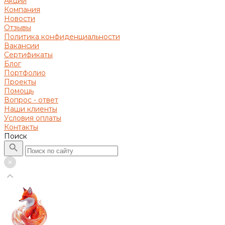
Акции
Компания
Новости
Отзывы
Политика конфиденциальности
Вакансии
Сертификаты
Блог
Портфолио
Проекты
Помощь
Вопрос - ответ
Наши клиенты
Условия оплаты
Контакты
Поиск