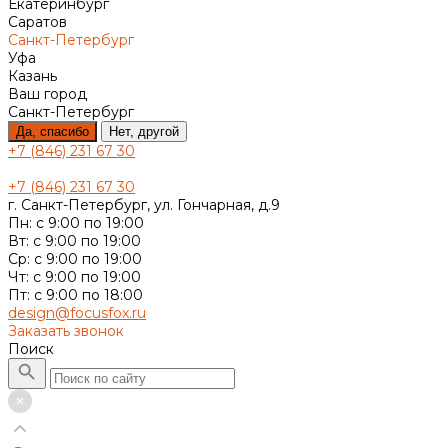
Екатеринбург
Саратов
Санкт-Петербург
Уфа
Казань
Ваш город
Санкт-Петербург
Да, спасибо
Нет, другой
+7 (846) 231 67 30
+7 (846) 231 67 30
г. Санкт-Петербург, ул. Гончарная, д.9
Пн: с 9:00 по 19:00
Вт: с 9:00 по 19:00
Ср: с 9:00 по 19:00
Чт: с 9:00 по 19:00
Пт: с 9:00 по 18:00
design@focusfox.ru
Заказать звонок
Поиск