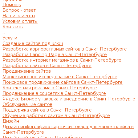
Помощь
Вопрос - ответ
Наши клиенты
Условия оплаты
Контакты
...
Услуги
Создание сайтов под ключ
Разработка корпоративных сайтов в Санкт-Петербурге
Разработка Landing Page в Санкт-Петербурге
Разработка интернет магазинов в Санкт-Петербурге
Разработка сайтов в Санкт-Петербурге
Продвижение сайтов
Маркетинговое исследование в Санкт-Петербурге
Поисковое продвижение сайтов в Санкт-Петербурге
Контекстная реклама в Санкт-Петербурге
Продвижение в соцсетях в Санкт-Петербурге
Яндекс Бизнес упаковка и внедрение в Санкт-Петербурге
Обслуживание сайтов
Поддержка сайтов в Санкт-Петербурге
Обучение работы с сайтом в Санкт-Петербурге
Дизайн
Дизайн инфографика карточки товара для маркетплейса в
Санкт-Петербурге
Дизайн сайтов в Санкт-Петербурге