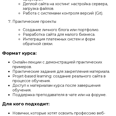
Деплой сайта на хостинг: настройка сервера,
загрузка файлов.
Работа с системами контроля версий (Git).
Практические проекты
Создание личного блога или портфолио.
Разработка сайта для малого бизнеса.
Интеграция платежных систем и форм
обратной связи.
Формат курса:
Онлайн-лекции с демонстрацией практических
примеров.
Практические задания для закрепления материала.
Projet-based learning: создание реального сайта в
процессе обучения.
Доступ к материалам курса после завершения
обучения.
Поддержка преподавателя в чате или на форуме.
Для кого подходит:
Новички, которые хотят освоить профессию веб-