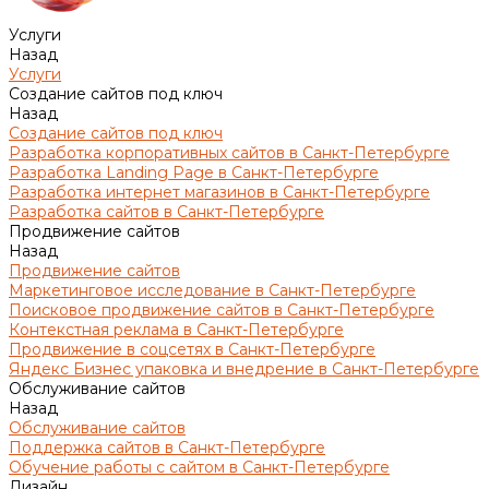
Услуги
Назад
Услуги
Создание сайтов под ключ
Назад
Создание сайтов под ключ
Разработка корпоративных сайтов в Санкт-Петербурге
Разработка Landing Page в Санкт-Петербурге
Разработка интернет магазинов в Санкт-Петербурге
Разработка сайтов в Санкт-Петербурге
Продвижение сайтов
Назад
Продвижение сайтов
Маркетинговое исследование в Санкт-Петербурге
Поисковое продвижение сайтов в Санкт-Петербурге
Контекстная реклама в Санкт-Петербурге
Продвижение в соцсетях в Санкт-Петербурге
Яндекс Бизнес упаковка и внедрение в Санкт-Петербурге
Обслуживание сайтов
Назад
Обслуживание сайтов
Поддержка сайтов в Санкт-Петербурге
Обучение работы с сайтом в Санкт-Петербурге
Дизайн