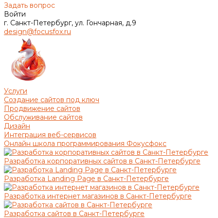
Задать вопрос
Войти
г. Санкт-Петербург, ул. Гончарная, д.9
design@focusfox.ru
Услуги
Создание сайтов под ключ
Продвижение сайтов
Обслуживание сайтов
Дизайн
Интеграция веб-сервисов
Онлайн школа программирования Фокусфокс
Разработка корпоративных сайтов в Санкт-Петербурге
Разработка Landing Page в Санкт-Петербурге
Разработка интернет магазинов в Санкт-Петербурге
Разработка сайтов в Санкт-Петербурге