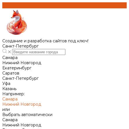
Создание и разработка сайтов под ключ!
Санкт-Петербург
Самара
Нижний Новгород
Екатеринбург
Саратов
Санкт-Петербург
Уфа
Казань
Например:
Самара
Нижний Новгород
или
Выбрать автоматически
Самара
Нижний Новгород