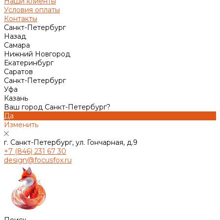
Наши клиенты
Условия оплаты
Контакты
Санкт-Петербург
Назад
Самара
Нижний Новгород
Екатеринбург
Саратов
Санкт-Петербург
Уфа
Казань
Ваш город Санкт-Петербург?
Да
Изменить
г. Санкт-Петербург, ул. Гончарная, д.9
+7 (846) 231 67 30
design@focusfox.ru