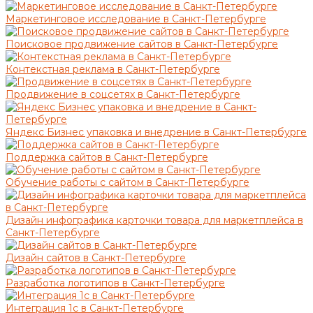
Маркетинговое исследование в Санкт-Петербурге
Поисковое продвижение сайтов в Санкт-Петербурге
Контекстная реклама в Санкт-Петербурге
Продвижение в соцсетях в Санкт-Петербурге
Яндекс Бизнес упаковка и внедрение в Санкт-Петербурге
Поддержка сайтов в Санкт-Петербурге
Обучение работы с сайтом в Санкт-Петербурге
Дизайн инфографика карточки товара для маркетплейса в
Санкт-Петербурге
Дизайн сайтов в Санкт-Петербурге
Разработка логотипов в Санкт-Петербурге
Интеграция 1с в Санкт-Петербурге