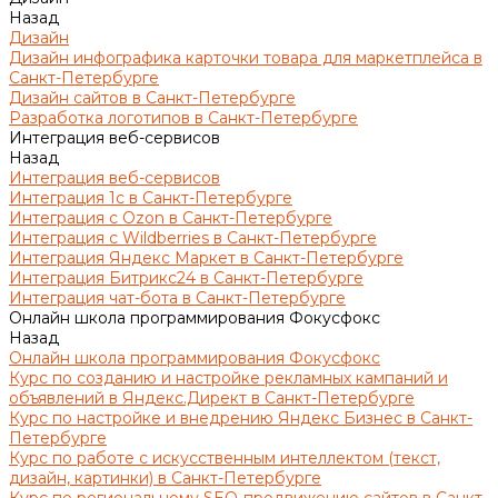
Назад
Дизайн
Дизайн инфографика карточки товара для маркетплейса в
Санкт-Петербурге
Дизайн сайтов в Санкт-Петербурге
Разработка логотипов в Санкт-Петербурге
Интеграция веб-сервисов
Назад
Интеграция веб-сервисов
Интеграция 1с в Санкт-Петербурге
Интеграция с Ozon в Санкт-Петербурге
Интеграция с Wildberries в Санкт-Петербурге
Интеграция Яндекс Маркет в Санкт-Петербурге
Интеграция Битрикс24 в Санкт-Петербурге
Интеграция чат-бота в Санкт-Петербурге
Онлайн школа программирования Фокусфокс
Назад
Онлайн школа программирования Фокусфокс
Курс по созданию и настройке рекламных кампаний и
объявлений в Яндекс.Директ в Санкт-Петербурге
Курс по настройке и внедрению Яндекс Бизнес в Санкт-
Петербурге
Курс по работе с искусственным интеллектом (текст,
дизайн, картинки) в Санкт-Петербурге